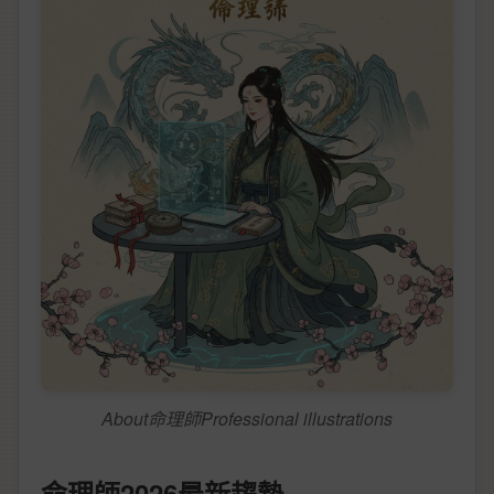
About命理師Professional illustrations
命理師2026最新趨勢