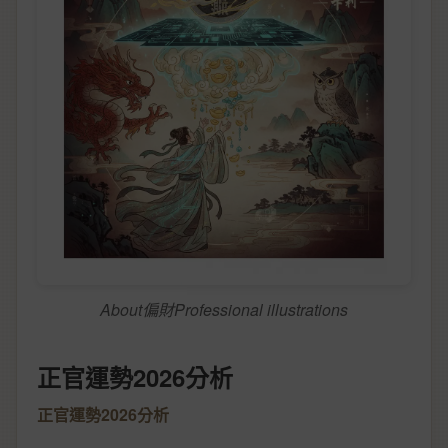
About偏財Professional illustrations
正官運勢2026分析
正官運勢2026分析